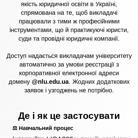
якість юридичної освіти в Україні,
спрямована на те, щоб викладачі
працювали з тими ж професійними
інструментами, що й практикуючі юристи,
суди та провідні юридичні компанії.
Доступ надається викладачам університету
автоматично за умови реєстрації з
корпоративної електронної адреси
домену
@nlu.edu.ua
. Жодних додаткових
заявок і узгоджень не потрібно.
Де і як це застосувати
⚖️ Навчальний процес