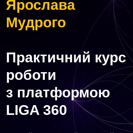
Ярослава
Мудрого
Практичний курс
роботи
з платформою
LIGA 360