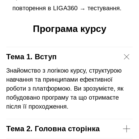
повторення в LIGA360 → тестування.
Програма курсу
Тема 1. Вступ
Знайомство з логікою курсу, структурою
навчання та принципами ефективної
роботи з платформою. Ви зрозумієте, як
побудовано програму та що отримаєте
після її проходження.
Тема 2. Головна сторінка