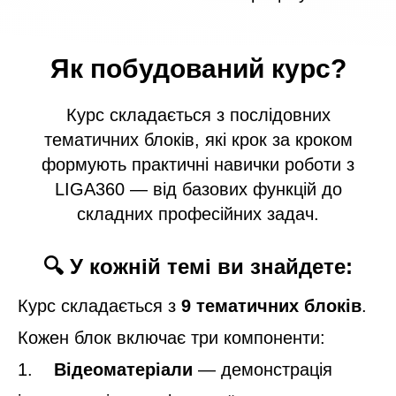
Як побудований курс
?
Курс складається з послідовних
тематичних блоків, які крок за кроком
формують практичні навички роботи з
LIGA360 — від базових функцій до
складних професійних задач.
🔍 У кожній темі ви знайдете:
Курс складається з
9 тематичних блоків
.
Кожен блок включає три компоненти:
1.
Відеоматеріали
— демонстрація