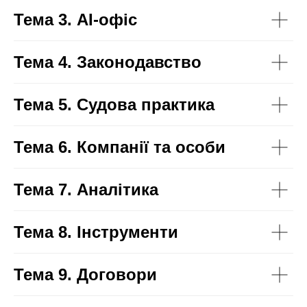
Тема 3. AI-офіс
Тема 4. Законодавство
Тема 5. Судова практика
Тема 6. Компанії та особи
Тема 7. Аналітика
Тема 8. Інструменти
Тема 9. Договори