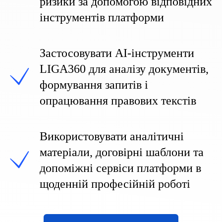
ризики за допомогою відповідних
інструментів платформи
Застосовувати AI-інструменти
LIGA360 для аналізу документів,
формування запитів і
опрацювання правових текстів
Використовувати аналітичні
матеріали, договірні шаблони та
допоміжні сервіси платформи в
щоденній професійній роботі