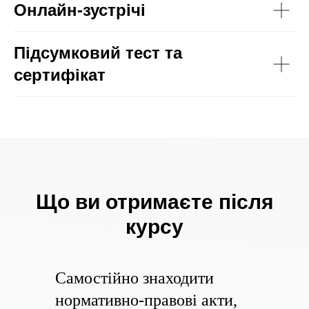
Онлайн-зустрічі
Підсумковий тест та
сертифікат
Що ви отримаєте після
курсу
Самостійно знаходити
нормативно-правові акти,