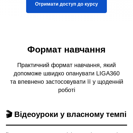
Отримати доступ до курсу
Формат навчання
Практичний формат навчання, який
допоможе швидко опанувати LIGA360
та впевнено застосовувати її у щоденній
роботі
🎬 Відеоуроки у власному темпі