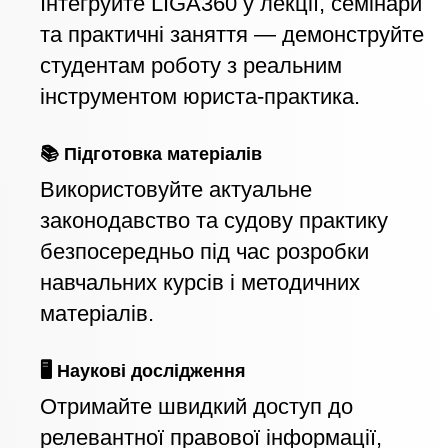
Інтегруйте LIGA360 у лекції, семінари
та практичні заняття — демонструйте
студентам роботу з реальним
інструментом юриста-практика.
📚 Підготовка матеріалів
Використовуйте актуальне
законодавство та судову практику
безпосередньо під час розробки
навчальних курсів і методичних
матеріалів.
🖥️ Наукові дослідження
Отримайте швидкий доступ до
релевантної правової інформації,