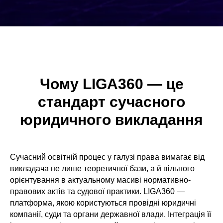
Чому LIGA360 — це
стандарт сучасного
юридичного викладання
Сучасний освітній процес у галузі права вимагає від
викладача не лише теоретичної бази, а й вільного
орієнтування в актуальному масиві нормативно-
правових актів та судової практики. LIGA360 —
платформа, якою користуються провідні юридичні
компанії, суди та органи державної влади. Інтеграція її