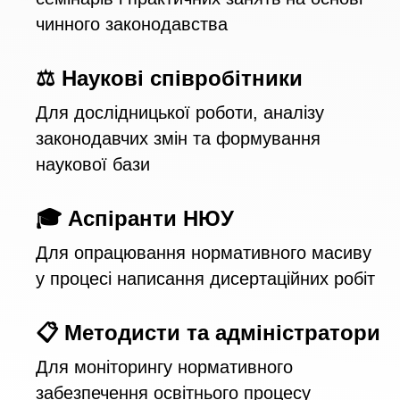
чинного законодавства
⚖️ Наукові співробітники
Для дослідницької роботи, аналізу
законодавчих змін та формування
наукової бази
🎓 Аспіранти НЮУ
Для опрацювання нормативного масиву
у процесі написання дисертаційних робіт
📋 Методисти та адміністратори
Для моніторингу нормативного
забезпечення освітнього процесу