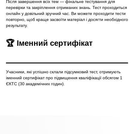
Після завершення всіх тем — фінальне тестування для
перевірки та закріплення отриманих знань. Тест проходиться
онлайн у довільний зручний час. Ви можете проходити тести
повторно, щоб краще засвоїти матеріал і досягти необхідного
результату.
🏆 Іменний сертифікат
Учасники, які успішно склали підсумковий тест, отримують
іменний сертифікат про підвищення кваліфікації обсягом 1
ЄКТС (30 академічних годин).