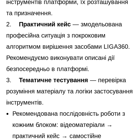
інструментів платформи, їх розташування
та призначення.
2.
Практичний кейс
— змодельована
професійна ситуація з покроковим
алгоритмом вирішення засобами LIGA360.
Рекомендуємо виконувати описані дії
безпосередньо в платформі.
3.
Тематичне тестування
— перевірка
розуміння матеріалу та логіки застосування
інструментів.
Рекомендована послідовність роботи з
кожним блоком: відеоматеріали →
практичний кейс → самостійне