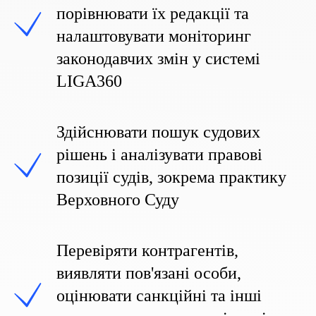
порівнювати їх редакції та
налаштовувати моніторинг
законодавчих змін у системі
LIGA360
Здійснювати пошук судових
рішень і аналізувати правові
позиції судів, зокрема практику
Верховного Суду
Перевіряти контрагентів,
виявляти пов'язані особи,
оцінювати санкційні та інші