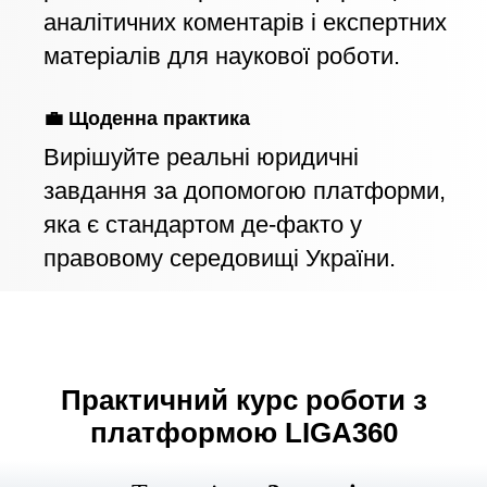
аналітичних коментарів і експертних
матеріалів для наукової роботи.
💼 Щоденна практика
Вирішуйте реальні юридичні
завдання за допомогою платформи,
яка є стандартом де-факто у
правовому середовищі України.
Практичний курс роботи з
платформою LIGA360