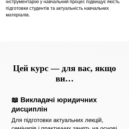
інструментарію у навчальний процес підвищує якість
підготовки студентів та актуальність навчальних
матеріалів.
Цей курс — для вас, якщо
ви…
📖 Викладачі юридичних
дисциплін
Для підготовки актуальних лекцій,
семінарів і практичних занять на основі